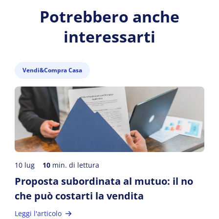
Potrebbero anche
interessarti
Vendi&Compra Casa
10 lug
10
min. di lettura
Proposta subordinata al mutuo: il no
che può costarti la vendita
Leggi l'articolo