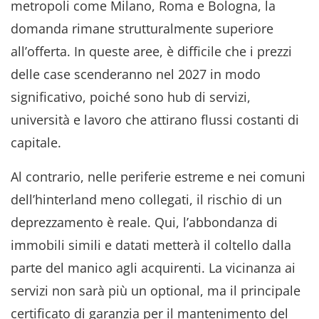
metropoli come Milano, Roma e Bologna, la
domanda rimane strutturalmente superiore
all’offerta. In queste aree, è difficile che i prezzi
delle case scenderanno nel 2027 in modo
significativo, poiché sono hub di servizi,
università e lavoro che attirano flussi costanti di
capitale.
Al contrario, nelle periferie estreme e nei comuni
dell’hinterland meno collegati, il rischio di un
deprezzamento è reale. Qui, l’abbondanza di
immobili simili e datati metterà il coltello dalla
parte del manico agli acquirenti. La vicinanza ai
servizi non sarà più un optional, ma il principale
certificato di garanzia per il mantenimento del