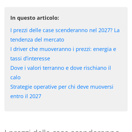
In questo articolo:
I prezzi delle case scenderanno nel 2027? La
tendenza del mercato
I driver che muoveranno i prezzi: energia e
tassi d’interesse
Dove i valori terranno e dove rischiano il
calo
Strategie operative per chi deve muoversi
entro il 2027