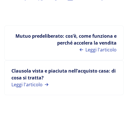
Mutuo predeliberato: cos’è, come funziona e
perché accelera la vendita
Leggi l'articolo
Clausola vista e piaciuta nell’acquisto casa: di
cosa si tratta?
Leggi l'articolo