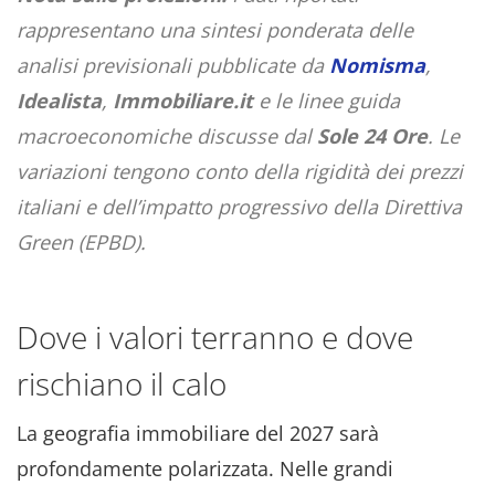
rappresentano una sintesi ponderata delle
analisi previsionali pubblicate da
Nomisma
,
Idealista
,
Immobiliare.it
e le linee guida
macroeconomiche discusse dal
Sole 24 Ore
. Le
variazioni tengono conto della rigidità dei prezzi
italiani e dell’impatto progressivo della Direttiva
Green (EPBD).
Dove i valori terranno e dove
rischiano il calo
La geografia immobiliare del 2027 sarà
profondamente polarizzata. Nelle grandi