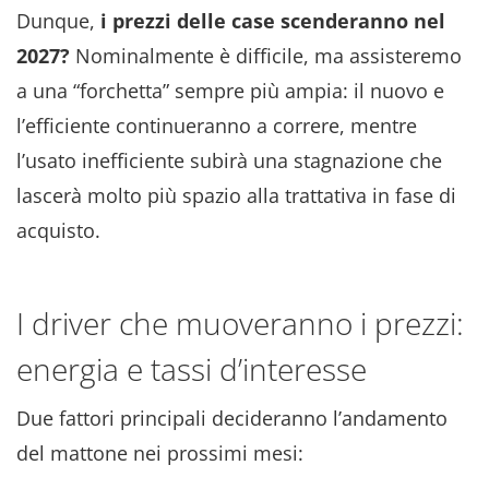
Dunque,
i prezzi delle case scenderanno nel
2027?
Nominalmente è difficile, ma assisteremo
a una “forchetta” sempre più ampia: il nuovo e
l’efficiente continueranno a correre, mentre
l’usato inefficiente subirà una stagnazione che
lascerà molto più spazio alla trattativa in fase di
acquisto.
I driver che muoveranno i prezzi:
energia e tassi d’interesse
Due fattori principali decideranno l’andamento
del mattone nei prossimi mesi: