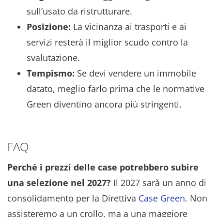
sull’usato da ristrutturare.
Posizione:
La vicinanza ai trasporti e ai
servizi resterà il miglior scudo contro la
svalutazione.
Tempismo:
Se devi vendere un immobile
datato, meglio farlo prima che le normative
Green diventino ancora più stringenti.
FAQ
Perché i prezzi delle case potrebbero subire
una selezione nel 2027?
Il 2027 sarà un anno di
consolidamento per la Direttiva
Case Green
. Non
assisteremo a un crollo, ma a una maggiore