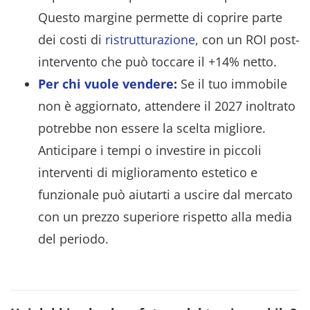
Questo margine permette di coprire parte
dei costi di
ristrutturazione
, con un ROI post-
intervento che può toccare il +14% netto.
Per chi vuole vendere
:
Se il tuo immobile
non è aggiornato, attendere il 2027 inoltrato
potrebbe non essere la scelta migliore.
Anticipare i tempi o investire in piccoli
interventi di miglioramento estetico e
funzionale può aiutarti a uscire dal mercato
con un prezzo superiore rispetto alla media
del periodo.