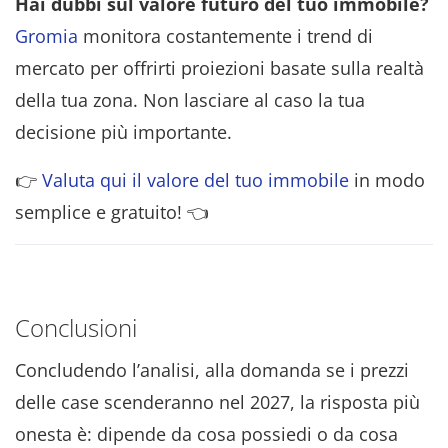
Hai dubbi sul valore futuro del tuo immobile?
Gromia
monitora costantemente i trend di
mercato per offrirti proiezioni basate sulla realtà
della tua zona. Non lasciare al caso la tua
decisione più importante.
👉
Valuta qui il valore del tuo immobile
in modo
semplice e gratuito! 👈
Conclusioni
Concludendo l’analisi, alla domanda se i prezzi
delle case scenderanno nel 2027, la risposta più
onesta è: dipende da cosa possiedi o da cosa