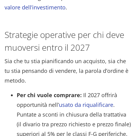
valore dell’investimento
.
Strategie operative per chi deve
muoversi entro il 2027
Sia che tu stia pianificando un acquisto, sia che
tu stia pensando di vendere, la parola d’ordine è
metodo.
Per chi vuole comprare:
Il 2027 offrirà
opportunità nell’
usato da riqualificare
.
Puntate a sconti in chiusura della trattativa
(il divario tra prezzo richiesto e prezzo finale)
superiori al 5% per le classi F-G periferiche.