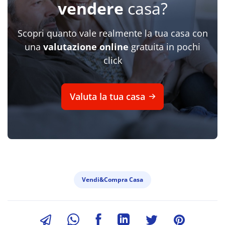
vendere
casa?
Scopri quanto vale realmente la tua casa con
una
valutazione online
gratuita in pochi
click
Valuta la tua casa
Vendi&Compra Casa