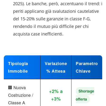
2025). Le banche, però, accentuano il trend: i
periti applicano già svalutazioni cautelative
del 15-20% sulle garanzie in classe F-G,
rendendo il mutuo più difficile per chi
acquista case inefficienti.
Tipologia
Variazione
Parametro
Immobile
% Attesa
Chiave
🏢 Nuova
+2% a
Shortage
Costruzione /
+3%
offerta
Classe A