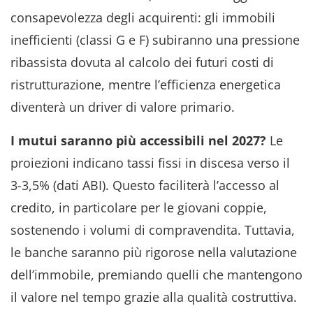
consapevolezza degli acquirenti: gli immobili
inefficienti (classi G e F) subiranno una pressione
ribassista dovuta al calcolo dei futuri costi di
ristrutturazione, mentre l’efficienza energetica
diventerà un driver di valore primario.
I mutui saranno più accessibili nel 2027?
Le
proiezioni indicano tassi fissi in discesa verso il
3-3,5% (dati ABI). Questo faciliterà l’accesso al
credito, in particolare per le giovani coppie,
sostenendo i volumi di compravendita. Tuttavia,
le banche saranno più rigorose nella valutazione
dell’immobile, premiando quelli che mantengono
il valore nel tempo grazie alla qualità costruttiva.