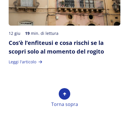
12 giu
19
min. di lettura
Cos’è l’enfiteusi e cosa rischi se la
scopri solo al momento del rogito
Leggi l'articolo
Torna sopra