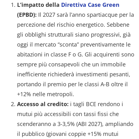
L’impatto della
Direttiva Case Green
(EPBD):
Il 2027 sarà l’anno spartiacque per la
percezione del rischio energetico. Sebbene
gli obblighi strutturali siano progressivi, già
oggi il mercato “sconta” preventivamente le
abitazioni in classe F o G. Gli acquirenti sono
sempre più consapevoli che un immobile
inefficiente richiederà investimenti pesanti,
portando il premio per le classi A-B oltre il
+12% nelle metropoli.
Accesso al credito:
i tagli BCE rendono i
mutui più accessibili con tassi fissi che
scenderanno a 3-3,5% (ABI 2027), ampliando
il pubblico (giovani coppie +15% mutui