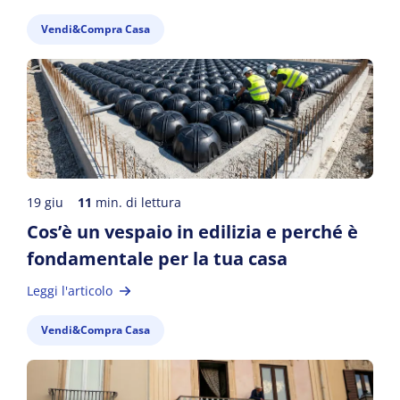
Vendi&Compra Casa
19 giu
11
min. di lettura
Cos’è un vespaio in edilizia e perché è
fondamentale per la tua casa
Leggi l'articolo
Vendi&Compra Casa