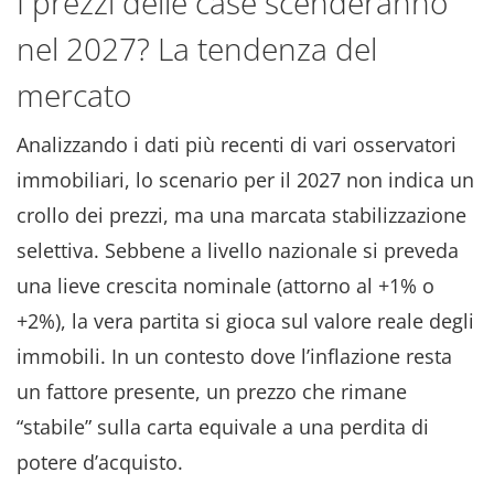
I prezzi delle case scenderanno
nel 2027? La tendenza del
mercato
Analizzando i dati più recenti di vari osservatori
immobiliari, lo scenario per il 2027 non indica un
crollo dei prezzi, ma una marcata stabilizzazione
selettiva. Sebbene a livello nazionale si preveda
una lieve crescita nominale (attorno al +1% o
+2%), la vera partita si gioca sul valore reale degli
immobili. In un contesto dove l’inflazione resta
un fattore presente, un prezzo che rimane
“stabile” sulla carta equivale a una perdita di
potere d’acquisto.