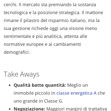
cerchi. Il mercato sta premiando la sostanza
tecnologica e la posizione strategica. Il mattone
rimane il pilastro del risparmio italiano, ma la
sua gestione richiede oggi una visione meno
sentimentale e più analitica, attenta alle
normative europee e ai cambiamenti
demografici.
Take Aways
Qualità batte quantità:
Meglio un
immobile piccolo in
classe energetica A
che
uno grande in Classe G.
Negoziazione:
Maggiori margini di trattativa