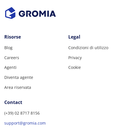
Risorse
Legal
Blog
Condizioni di utilizzo
Careers
Privacy
Agenti
Cookie
Diventa agente
Area riservata
Contact
(+39) 02 8717 8156
support@gromia.com