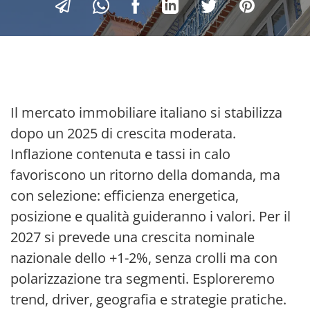
Il mercato immobiliare italiano si stabilizza
dopo un 2025 di crescita moderata.
Inflazione contenuta e tassi in calo
favoriscono un ritorno della domanda, ma
con selezione: efficienza energetica,
posizione e qualità guideranno i valori. Per il
2027 si prevede una crescita nominale
nazionale dello +1-2%, senza crolli ma con
polarizzazione tra segmenti. Esploreremo
trend, driver, geografia e strategie pratiche.