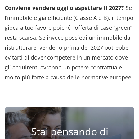
Conviene vendere oggi o aspettare il 2027?
Se
l’immobile è già efficiente (Classe A o B), il tempo
gioca a tuo favore poiché l’offerta di case “green”
resta scarsa. Se invece possiedi un immobile da
ristrutturare, venderlo prima del 2027 potrebbe
evitarti di dover competere in un mercato dove
gli acquirenti avranno un potere contrattuale
molto più forte a causa delle normative europee.
Stai pensando di