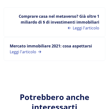
Comprare casa nel metaverso? Già oltre 1
miliardo di $ di investimenti immobiliari
Leggi l'articolo
Mercato immobiliare 2021: cosa aspettarsi
Leggi l'articolo
Potrebbero anche
interessarti