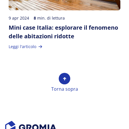
9 apr 2024
8
min. di lettura
Mini case Italia: esplorare il fenomeno
delle abitazioni ridotte
Leggi l'articolo
Torna sopra