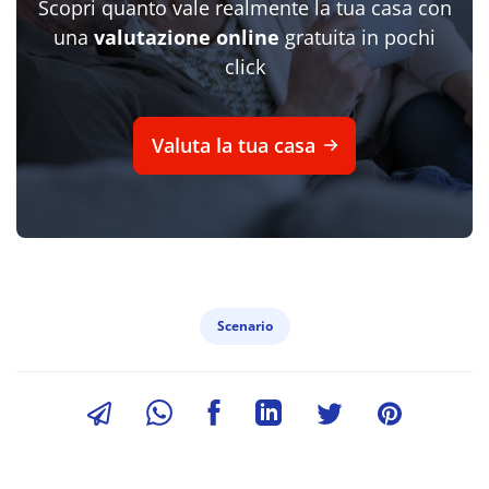
Scopri quanto vale realmente la tua casa con
una
valutazione online
gratuita in pochi
click
Valuta la tua casa
Scenario