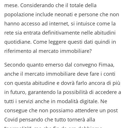
mese. Considerando che il totale della
popolazione include neonati e persone che non
hanno accesso ad internet, si intuisce come la
rete sia entrata definitivamente nelle abitudini
quotidiane. Come leggere questi dati quindi in
riferimento al mercato immobiliare?
Secondo quanto emerso dal convegno Fimaa,
anche il mercato immobiliare deve fare i conti
con questa abitudine e dovrà farlo ancora di più
in futuro, garantendo la possibilità di accedere a
tutti i servizi anche in modalità digitale. Ne
consegue che non possiamo attendere un post
Covid pensando che tutto tornerà alla