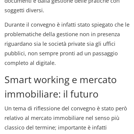
documenti e dalla gestione delle pratiche con
soggetti diversi.
Durante il convegno è infatti stato spiegato che le
problematiche della gestione non in presenza
riguardano sia le società private sia gli uffici
pubblici, non sempre pronti ad un passaggio
completo al digitale.
Smart working e mercato
immobiliare: il futuro
Un tema di riflessione del convegno è stato però
relativo al mercato immobiliare nel senso più
classico del termine; importante è infatti