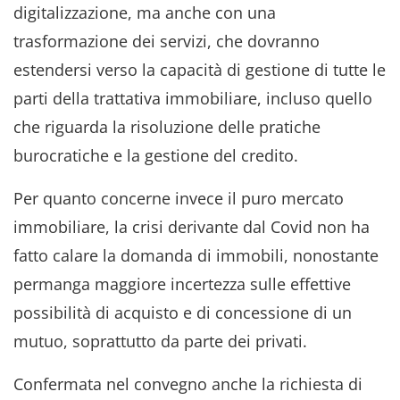
digitalizzazione, ma anche con una
trasformazione dei servizi, che dovranno
estendersi verso la capacità di gestione di tutte le
parti della trattativa immobiliare, incluso quello
che riguarda la risoluzione delle pratiche
burocratiche e la gestione del credito.
Per quanto concerne invece il puro mercato
immobiliare, la crisi derivante dal Covid non ha
fatto calare la domanda di immobili, nonostante
permanga maggiore incertezza sulle effettive
possibilità di acquisto e di concessione di un
mutuo, soprattutto da parte dei privati.
Confermata nel convegno anche la richiesta di