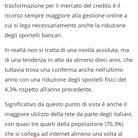
trasformazione per il mercato del credito è il
ricorso sempre maggiore alla gestione online a
cui si lega necessariamente anche la riduzione
degli sportelli bancari.
In realtà non si tratta di una novità assoluta, ma
di una tendenza in atto da almeno dieci anni, che
tuttavia trova una conferma anche nell’ultimo
anno con una riduzione degli sportelli fisici del
4,3% rispetto all’anno precedente.
Significativo da questo punto di vista è anche il
maggiore utilizzo della rete da parte degli italiani,
con quasi tre quarti della popolazione (70,3%)
che si collega ad internet almeno una volta al