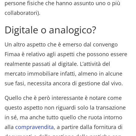
persone fisiche che hanno assunto uno o più
collaboratori).
Digitale o analogico?
Un altro aspetto che è emerso dal convengo
Fimaa è relativo agli aspetti che possono essere
realmente passati al digitale. L’attività del
mercato immobiliare infatti, almeno in alcune
sue fasi, necessita ancora di gestione dal vivo.
Quello che è però interessante è notare come
questo aspetto non riguardi solo la transazione
in sé, ma anche tutto quello che ruota intorno
alla
compravendita
, a partire dalla fornitura di