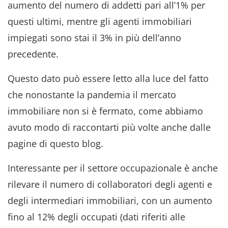
aumento del numero di addetti pari all’1% per
questi ultimi, mentre gli agenti immobiliari
impiegati sono stai il 3% in più dell’anno
precedente.
Questo dato può essere letto alla luce del fatto
che nonostante la pandemia il mercato
immobiliare non si è fermato, come abbiamo
avuto modo di raccontarti più volte anche dalle
pagine di questo blog.
Interessante per il settore occupazionale è anche
rilevare il numero di collaboratori degli agenti e
degli intermediari immobiliari, con un aumento
fino al 12% degli occupati (dati riferiti alle