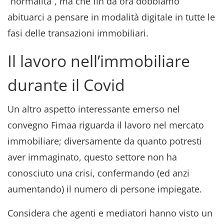
“normalità”, ma che fin da ora dobbiamo
abituarci a pensare in modalità digitale in tutte le
fasi delle transazioni immobiliari.
Il lavoro nell’immobiliare
durante il Covid
Un altro aspetto interessante emerso nel
convegno Fimaa riguarda il lavoro nel mercato
immobiliare; diversamente da quanto potresti
aver immaginato, questo settore non ha
conosciuto una crisi, confermando (ed anzi
aumentando) il numero di persone impiegate.
Considera che agenti e mediatori hanno visto un