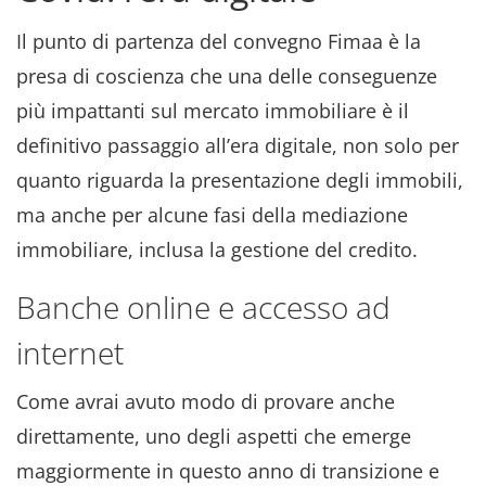
Il punto di partenza del convegno Fimaa è la
presa di coscienza che una delle conseguenze
più impattanti sul mercato immobiliare è il
definitivo passaggio all’era digitale, non solo per
quanto riguarda la presentazione degli immobili,
ma anche per alcune fasi della mediazione
immobiliare, inclusa la gestione del credito.
Banche online e accesso ad
internet
Come avrai avuto modo di provare anche
direttamente, uno degli aspetti che emerge
maggiormente in questo anno di transizione e