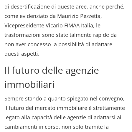
di desertificazione di queste aree, anche perché,
come evidenziato da Maurizio Pezzetta,
Vicepreseidente Vicario FIMAA Italia, le
trasformazioni sono state talmente rapide da
non aver concesso la possibilità di adattare
questi aspetti.
Il futuro delle agenzie
immobiliari
Sempre stando a quanto spiegato nel convegno,
il futuro del mercato immobiliare è strettamente
legato alla capacità delle agenzie di adattarsi ai
cambiamenti in corso, non solo tramite la