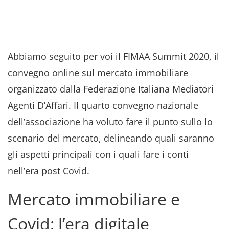
Abbiamo seguito per voi il FIMAA Summit 2020, il
convegno online sul mercato immobiliare
organizzato dalla Federazione Italiana Mediatori
Agenti D’Affari. Il quarto convegno nazionale
dell’associazione ha voluto fare il punto sullo lo
scenario del mercato, delineando quali saranno
gli aspetti principali con i quali fare i conti
nell’era post Covid.
Mercato immobiliare e
Covid: l’era digitale