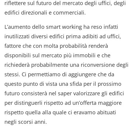
riflettere sul futuro del mercato degli uffici, degli
edifici direzionali e commerciali.
L’aumento dello smart working ha reso infatti
inutilizzati diversi edifici prima adibiti ad uffici,
fattore che con molta probabilità renderà
disponibili sul mercato più immobili e che
richiederà probabilmente una riconversione degli
stessi. Ci permettiamo di aggiungere che da
questo punto di vista una sfida per il prossimo
futuro consisterà nel saper valorizzare gli edifici
per distinguerli rispetto ad un’offerta maggiore
rispetto quella alla quale ci eravamo abituati
negli scorsi anni.