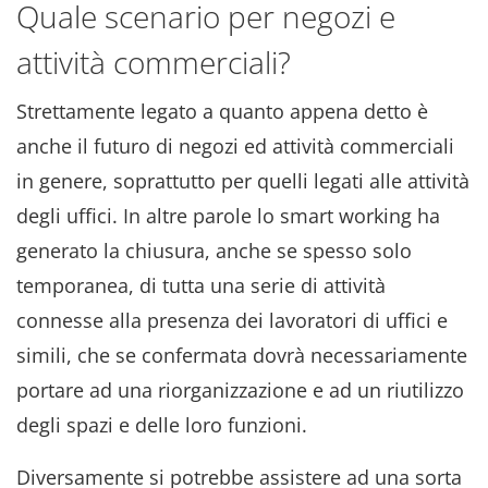
Quale scenario per negozi e
attività commerciali?
Strettamente legato a quanto appena detto è
anche il futuro di negozi ed attività commerciali
in genere, soprattutto per quelli legati alle attività
degli uffici. In altre parole lo smart working ha
generato la chiusura, anche se spesso solo
temporanea, di tutta una serie di attività
connesse alla presenza dei lavoratori di uffici e
simili, che se confermata dovrà necessariamente
portare ad una riorganizzazione e ad un riutilizzo
degli spazi e delle loro funzioni.
Diversamente si potrebbe assistere ad una sorta