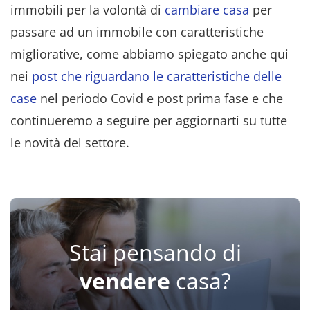
immobili per la volontà di
cambiare casa
per
passare ad un immobile con caratteristiche
migliorative, come abbiamo spiegato anche qui
nei
post che riguardano le caratteristiche delle
case
nel periodo Covid e post prima fase e che
continueremo a seguire per aggiornarti su tutte
le novità del settore.
Stai pensando di
vendere
casa?