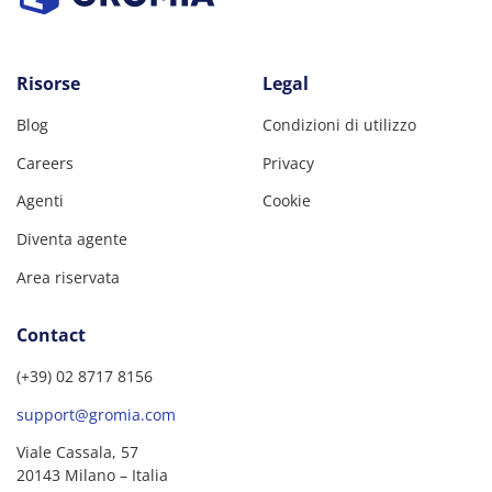
Risorse
Legal
Blog
Condizioni di utilizzo
Careers
Privacy
Agenti
Cookie
Diventa agente
Area riservata
Contact
(+39) 02 8717 8156
support@gromia.com
Viale Cassala, 57
20143 Milano – Italia