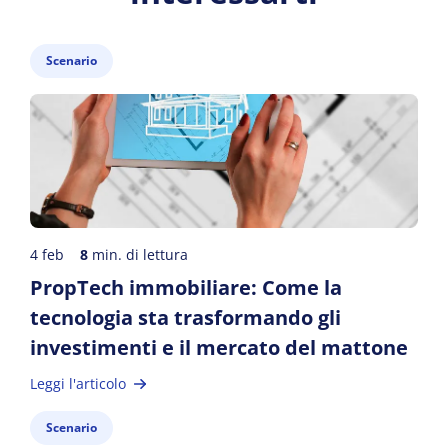
Scenario
4 feb
8
min. di lettura
PropTech immobiliare: Come la
tecnologia sta trasformando gli
investimenti e il mercato del mattone
Leggi l'articolo
Scenario