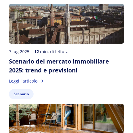
7 lug 2025
12
min. di lettura
Scenario del mercato immobiliare
2025: trend e previsioni
Leggi l'articolo
Scenario