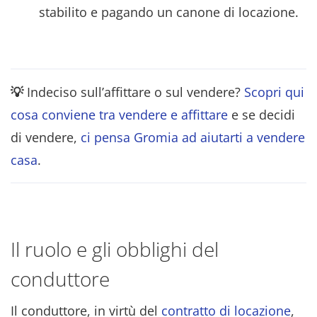
stabilito e pagando un canone di locazione.
💡
Indeciso sull’affittare o sul vendere?
Scopri qui
cosa conviene tra vendere e affittare
e se decidi
di vendere,
ci pensa Gromia ad aiutarti a vendere
casa
.
Il ruolo e gli obblighi del
conduttore
Il conduttore, in virtù del
contratto di locazione
,