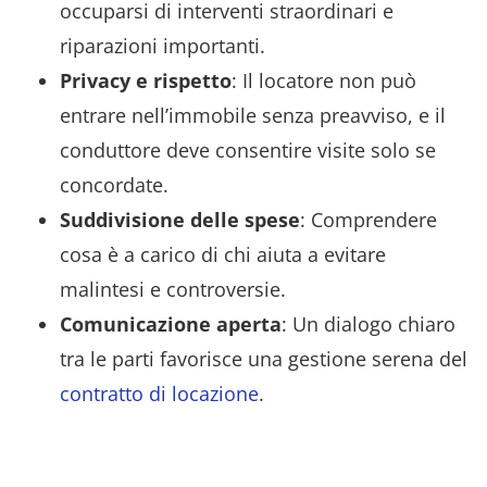
occuparsi di interventi straordinari e
riparazioni importanti.
Privacy e rispetto
: Il locatore non può
entrare nell’immobile senza preavviso, e il
conduttore deve consentire visite solo se
concordate.
Suddivisione delle spese
: Comprendere
cosa è a carico di chi aiuta a evitare
malintesi e controversie.
Comunicazione aperta
: Un dialogo chiaro
tra le parti favorisce una gestione serena del
contratto di locazione
.