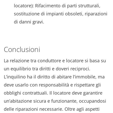
locatore): Rifacimento di parti strutturali,
sostituzione di impianti obsoleti, riparazioni
di danni gravi.
Conclusioni
La relazione tra conduttore e locatore si basa su
un equilibrio tra diritti e doveri reciproci.
L’inquilino ha il diritto di abitare l’immobile, ma
deve usarlo con responsabilità e rispettare gli
obblighi contrattuali. Il locatore deve garantire
un’abitazione sicura e funzionante, occupandosi
delle riparazioni necessarie. Oltre agli aspetti