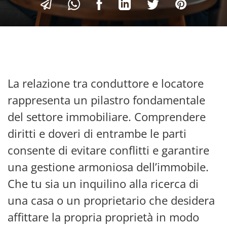
La relazione tra conduttore e locatore
rappresenta un pilastro fondamentale
del settore immobiliare. Comprendere
diritti e doveri di entrambe le parti
consente di evitare conflitti e garantire
una gestione armoniosa dell’immobile.
Che tu sia un inquilino alla ricerca di
una casa o un proprietario che desidera
affittare la propria proprietà in modo