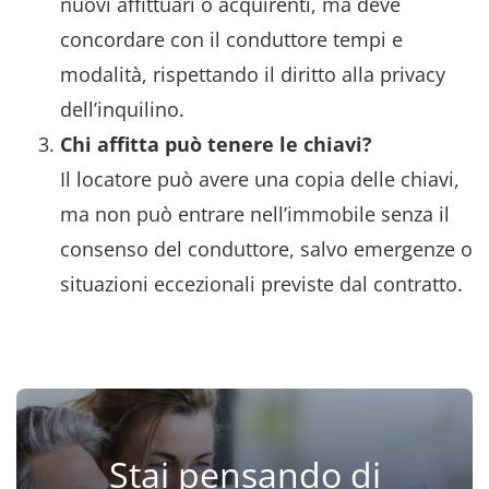
nuovi affittuari o acquirenti, ma deve
concordare con il conduttore tempi e
modalità, rispettando il diritto alla privacy
dell’inquilino.
Chi affitta può tenere le chiavi?
Il locatore può avere una copia delle chiavi,
ma non può entrare nell’immobile senza il
consenso del conduttore, salvo emergenze o
situazioni eccezionali previste dal contratto.
Stai pensando di