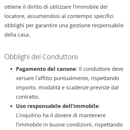
ottiene il diritto di utilizzare l’immobile del
locatore, assumendosi al contempo specifici
obblighi per garantire una gestione responsabile
della casa.
Obblighi del Conduttore
Pagamento del canone
: Il conduttore deve
versare l’affitto puntualmente, rispettando
importo, modalità e scadenze previste dal
contratto.
Uso responsabile dell’immobile
:
L’inquilino ha il dovere di mantenere
l’immobile in buone condizioni, rispettando