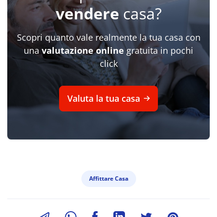
vendere
casa?
Scopri quanto vale realmente la tua casa con
una
valutazione online
gratuita in pochi
click
Valuta la tua casa
Affittare Casa