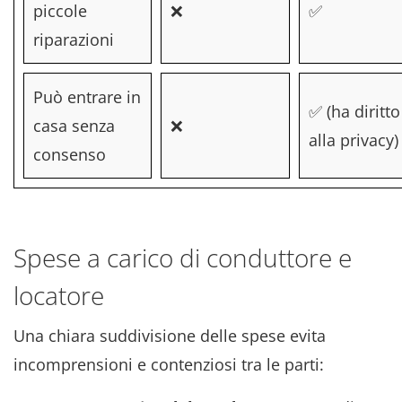
piccole
❌
✅
riparazioni
Può entrare in
✅ (ha diritto
casa senza
❌
alla privacy)
consenso
Spese a carico di conduttore e
locatore
Una chiara suddivisione delle spese evita
incomprensioni e contenziosi tra le parti: