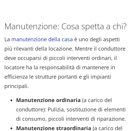
Manutenzione: Cosa spetta a chi?
La
manutenzione della casa
è uno degli aspetti
più rilevanti della locazione. Mentre il conduttore
deve occuparsi di piccoli interventi ordinari, il
locatore ha la responsabilità di mantenere in
efficienza le strutture portanti e gli impianti
principali.
Manutenzione ordinaria
(a carico del
conduttore): Pulizia, sostituzione di elementi
di consumo, piccoli interventi di riparazione.
Manutenzione straordinaria
(a carico del