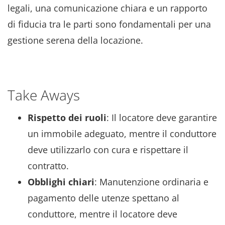
legali, una comunicazione chiara e un rapporto
di fiducia tra le parti sono fondamentali per una
gestione serena della locazione.
Take Aways
Rispetto dei ruoli
: Il locatore deve garantire
un immobile adeguato, mentre il conduttore
deve utilizzarlo con cura e rispettare il
contratto.
Obblighi chiari
: Manutenzione ordinaria e
pagamento delle utenze spettano al
conduttore, mentre il locatore deve