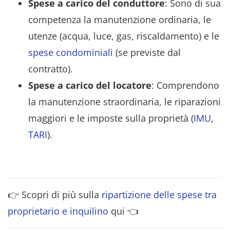
Spese a carico del conduttore
: Sono di sua
competenza la manutenzione ordinaria, le
utenze (acqua, luce, gas, riscaldamento) e le
spese condominiali
(se previste dal
contratto).
Spese a carico del locatore
: Comprendono
la manutenzione straordinaria, le riparazioni
maggiori e le imposte sulla proprietà (
IMU
,
TARI
).
👉 Scopri di più sulla
ripartizione delle spese tra
proprietario e inquilino
qui 👈