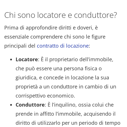
Chi sono locatore e conduttore?
Prima di approfondire diritti e doveri, è
essenziale comprendere chi sono le figure
principali del
contratto di locazione
:
Locatore
: È il proprietario dell’immobile,
che può essere una persona fisica o
giuridica, e concede in locazione la sua
proprietà a un conduttore in cambio di un
corrispettivo economico.
Conduttore
: È l’inquilino, ossia colui che
prende in affitto l’immobile, acquisendo il
diritto di utilizzarlo per un periodo di tempo