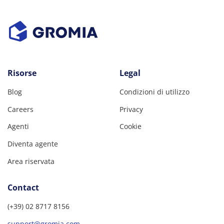
Risorse
Legal
Blog
Condizioni di utilizzo
Careers
Privacy
Agenti
Cookie
Diventa agente
Area riservata
Contact
(+39) 02 8717 8156
support@gromia.com