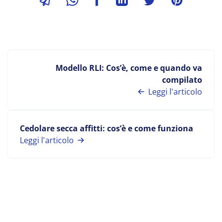
Modello RLI: Cos’è, come e quando va
compilato
Leggi l'articolo
Cedolare secca affitti: cos’è e come funziona
Leggi l'articolo