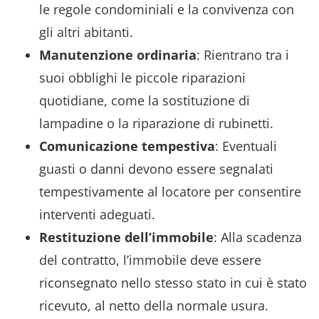
le regole condominiali e la convivenza con
gli altri abitanti.
Manutenzione ordinaria
: Rientrano tra i
suoi obblighi le piccole riparazioni
quotidiane, come la sostituzione di
lampadine o la riparazione di rubinetti.
Comunicazione tempestiva
: Eventuali
guasti o danni devono essere segnalati
tempestivamente al locatore per consentire
interventi adeguati.
Restituzione dell’immobile
: Alla scadenza
del contratto, l’immobile deve essere
riconsegnato nello stesso stato in cui è stato
ricevuto, al netto della normale usura.