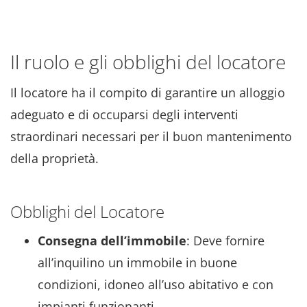
Il ruolo e gli obblighi del locatore
Il locatore ha il compito di garantire un alloggio
adeguato e di occuparsi degli interventi
straordinari necessari per il buon mantenimento
della proprietà.
Obblighi del Locatore
Consegna dell’immobile
: Deve fornire
all’inquilino un immobile in buone
condizioni, idoneo all’uso abitativo e con
impianti funzionanti.