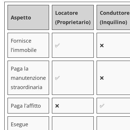
Locatore
Conduttore
Aspetto
(Proprietario)
(Inquilino)
Fornisce
✅
❌
l’immobile
Paga la
manutenzione
✅
❌
straordinaria
Paga l’affitto
❌
✅
Esegue