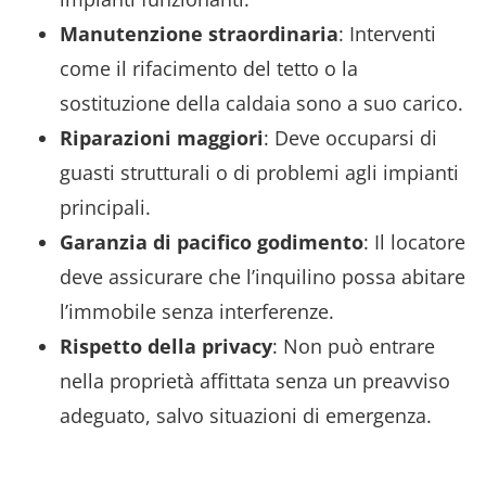
Manutenzione straordinaria
: Interventi
come il rifacimento del tetto o la
sostituzione della caldaia sono a suo carico.
Riparazioni maggiori
: Deve occuparsi di
guasti strutturali o di problemi agli impianti
principali.
Garanzia di pacifico godimento
: Il locatore
deve assicurare che l’inquilino possa abitare
l’immobile senza interferenze.
Rispetto della privacy
: Non può entrare
nella proprietà affittata senza un preavviso
adeguato, salvo situazioni di emergenza.