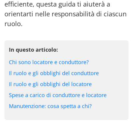
efficiente, questa guida ti aiuterà a
orientarti nelle responsabilità di ciascun
ruolo.
In questo articolo:
Chi sono locatore e conduttore?
Il ruolo e gli obblighi del conduttore
Il ruolo e gli obblighi del locatore
Spese a carico di conduttore e locatore
Manutenzione: cosa spetta a chi?