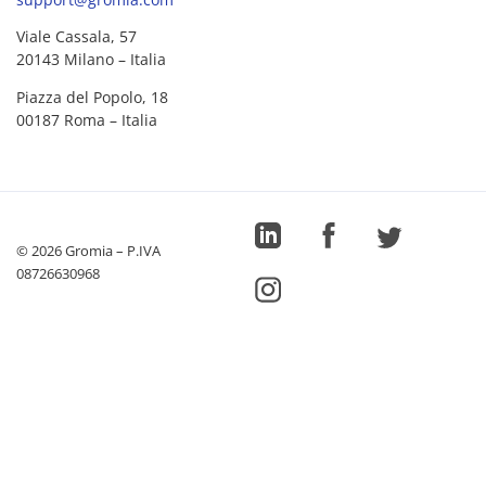
Viale Cassala, 57
20143 Milano – Italia
Piazza del Popolo, 18
00187 Roma – Italia
©
2026
Gromia – P.IVA
08726630968