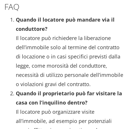
FAQ
Quando il locatore può mandare via il
conduttore?
Il locatore può richiedere la liberazione
dell’immobile solo al termine del contratto
di locazione o in casi specifici previsti dalla
legge, come morosità del conduttore,
necessità di utilizzo personale dell’immobile
o violazioni gravi del contratto.
Quando il proprietario può far visitare la
casa con l’inquilino dentro?
Il locatore può organizzare visite
all’immobile, ad esempio per potenziali