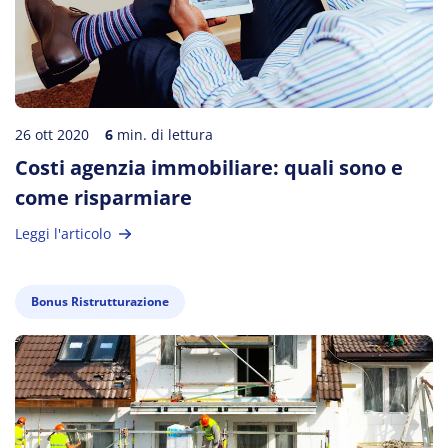
26 ott 2020
6
min. di lettura
Costi agenzia immobiliare: quali sono e
come risparmiare
Leggi l'articolo
Bonus Ristrutturazione