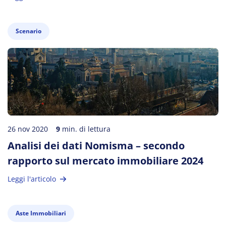
Scenario
26 nov 2020
9
min. di lettura
Analisi dei dati Nomisma – secondo
rapporto sul mercato immobiliare 2024
Leggi l'articolo
Aste Immobiliari