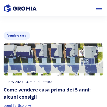
Vendere casa
30 nov 2020
4
min. di lettura
Come vendere casa prima dei 5 anni:
alcuni consigli
Leggi l'articolo