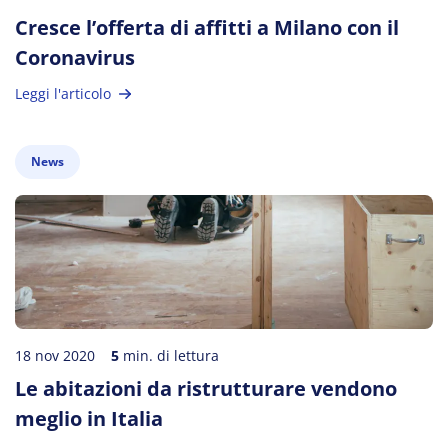
Cresce l’offerta di affitti a Milano con il
Coronavirus
Leggi l'articolo
News
18 nov 2020
5
min. di lettura
Le abitazioni da ristrutturare vendono
meglio in Italia