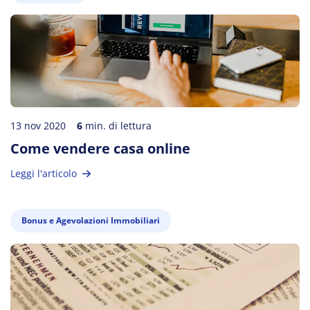
13 nov 2020
6
min. di lettura
Come vendere casa online
Leggi l'articolo
Bonus e Agevolazioni Immobiliari