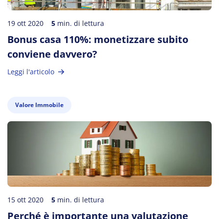
19 ott 2020
5
min. di lettura
Bonus casa 110%: monetizzare subito
conviene davvero?
Leggi l'articolo
Valore Immobile
15 ott 2020
5
min. di lettura
Perché è importante una valutazione