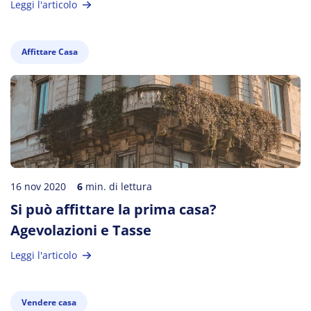
Leggi l'articolo
Affittare Casa
16 nov 2020
6
min. di lettura
Si può affittare la prima casa?
Agevolazioni e Tasse
Leggi l'articolo
Vendere casa