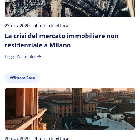
23 nov 2020
4
min. di lettura
La crisi del mercato immobiliare non
residenziale a Milano
Leggi l'articolo
Affittare Casa
20 nov 2020
4
min. di lettura