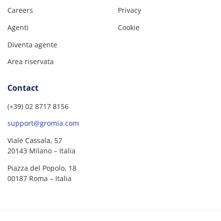
Careers
Privacy
Agenti
Cookie
Diventa agente
Area riservata
Contact
(+39) 02 8717 8156
support@gromia.com
Viale Cassala, 57
20143 Milano – Italia
Piazza del Popolo, 18
00187 Roma – Italia