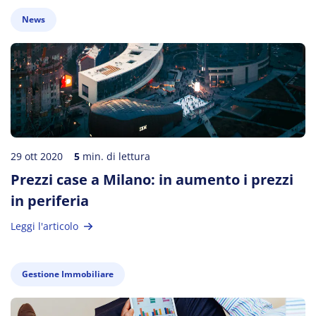
News
29 ott 2020
5
min. di lettura
Prezzi case a Milano: in aumento i prezzi
in periferia
Leggi l'articolo
Gestione Immobiliare