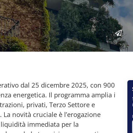
perativo dal 25 dicembre 2025, con 900
ienza energetica. Il programma amplia i
azioni, privati, Terzo Settore e
 La novità cruciale è l’erogazione
 liquidità immediata per la