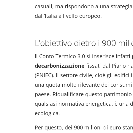
casuali, ma rispondono a una strategia
dall’Italia a livello europeo.
L’obiettivo dietro i 900 mili
Il Conto Termico 3.0 si inserisce infatt
decarbonizzazione
fissati dal Piano na
(PNIEC). Il settore civile, cioè gli edifi
una quota molto rilevante dei consumi e
paese. Riqualificare questo patrimonio e
qualsiasi normativa energetica, è una d
ecologica.
Per questo, dei 900 milioni di euro stan