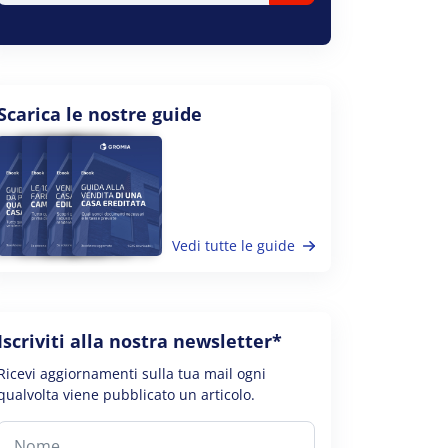
Scarica le nostre guide
Vedi tutte le guide
Iscriviti alla nostra newsletter*
Ricevi aggiornamenti sulla tua mail ogni
qualvolta viene pubblicato un articolo.