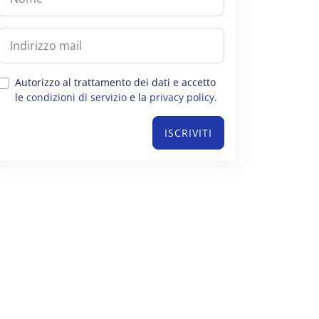
Autorizzo al trattamento dei dati e accetto
le
condizioni di servizio
e la
privacy policy
.
ISCRIVITI