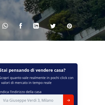
Stai pensando di
vendere
casa?
Scopri quanto vale realmente in pochi click con
i valori di mercato in tempo reale
Indica l’indirizzo della casa