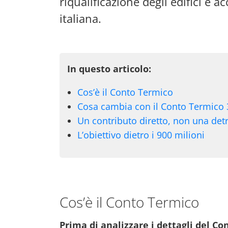
riqualificazione degli edifici e 
italiana.
In questo articolo:
Cos’è il Conto Termico
Cosa cambia con il Conto Termico 3
Un contributo diretto, non una det
L’obiettivo dietro i 900 milioni
Cos’è il Conto Termico
Prima di analizzare i dettagli del Con