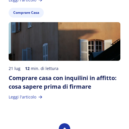
Comprare Casa
21 lug
12
min. di lettura
Comprare casa con inquilini in affitto:
cosa sapere prima di firmare
Leggi l'articolo