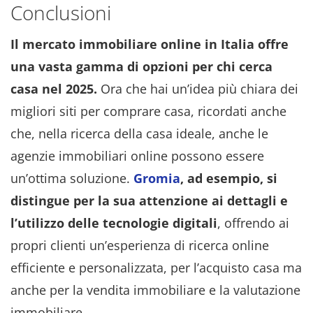
Conclusioni
Il mercato immobiliare online in Italia offre
una vasta gamma di opzioni per chi cerca
casa nel 2025.
Ora che hai un’idea più chiara dei
migliori siti per comprare casa, ricordati anche
che, nella ricerca della casa ideale, anche le
agenzie immobiliari online possono essere
un’ottima soluzione.
Gromia
, ad esempio, si
distingue per la sua attenzione ai dettagli e
l’utilizzo delle tecnologie digitali
, offrendo ai
propri clienti un’esperienza di ricerca online
efficiente e personalizzata, per l’acquisto casa ma
anche per la vendita immobiliare e la valutazione
immobiliare.