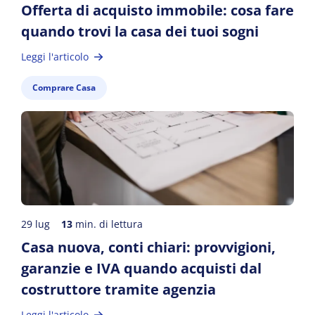
Offerta di acquisto immobile: cosa fare
quando trovi la casa dei tuoi sogni
Leggi l'articolo
Comprare Casa
29 lug
13
min. di lettura
Casa nuova, conti chiari: provvigioni,
garanzie e IVA quando acquisti dal
costruttore tramite agenzia
Leggi l'articolo