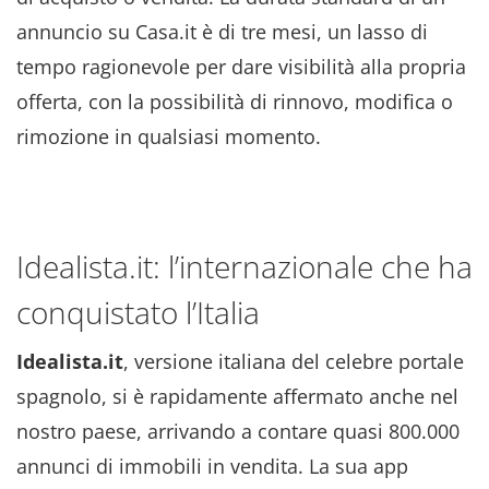
annuncio su Casa.it è di tre mesi, un lasso di
tempo ragionevole per dare visibilità alla propria
offerta, con la possibilità di rinnovo, modifica o
rimozione in qualsiasi momento.
Idealista.it: l’internazionale che ha
conquistato l’Italia
Idealista.it
, versione italiana del celebre portale
spagnolo, si è rapidamente affermato anche nel
nostro paese, arrivando a contare quasi 800.000
annunci di immobili in vendita. La sua app