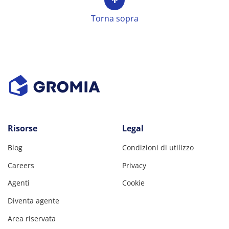
Torna sopra
Risorse
Legal
Blog
Condizioni di utilizzo
Careers
Privacy
Agenti
Cookie
Diventa agente
Area riservata