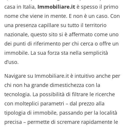
casa in Italia,
Immobiliare.it
è spesso il primo
nome che viene in mente. E non è un caso. Con
una presenza capillare su tutto il territorio
nazionale, questo sito si è affermato come uno
dei punti di riferimento per chi cerca o offre un
immobile. La sua forza sta nella semplicità
d’uso.
Navigare su Immobiliare.it è intuitivo anche per
chi non ha grande dimestichezza con la
tecnologia. La possibilità di filtrare le ricerche
con molteplici parametri – dal prezzo alla
tipologia di immobile, passando per la località
precisa – permette di scremare rapidamente le