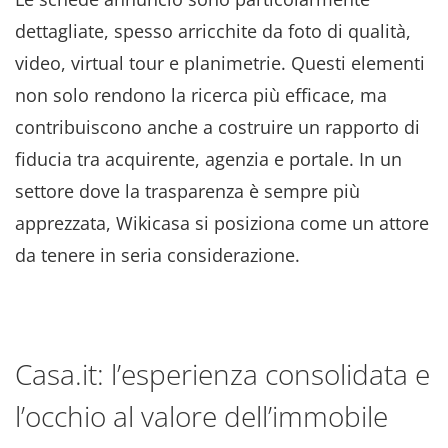
dettagliate, spesso arricchite da foto di qualità,
video, virtual tour e planimetrie. Questi elementi
non solo rendono la ricerca più efficace, ma
contribuiscono anche a costruire un rapporto di
fiducia tra acquirente, agenzia e portale. In un
settore dove la trasparenza è sempre più
apprezzata, Wikicasa si posiziona come un attore
da tenere in seria considerazione.
Casa.it: l’esperienza consolidata e
l’occhio al valore dell’immobile