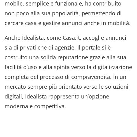
mobile, semplice e funzionale, ha contribuito
non poco alla sua popolarità, permettendo di
cercare casa e gestire annunci anche in mobilità.
Anche Idealista, come Casa.it, accoglie annunci
sia di privati che di agenzie. Il portale si è
costruito una solida reputazione grazie alla sua
facilità d’uso e alla spinta verso la digitalizzazione
completa del processo di compravendita. In un
mercato sempre più orientato verso le soluzioni
digitali, Idealista rappresenta un’opzione
moderna e competitiva.