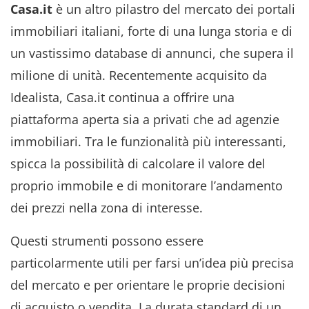
Casa.it
è un altro pilastro del mercato dei portali
immobiliari italiani, forte di una lunga storia e di
un vastissimo database di annunci, che supera il
milione di unità. Recentemente acquisito da
Idealista, Casa.it continua a offrire una
piattaforma aperta sia a privati che ad agenzie
immobiliari. Tra le funzionalità più interessanti,
spicca la possibilità di calcolare il valore del
proprio immobile e di monitorare l’andamento
dei prezzi nella zona di interesse.
Questi strumenti possono essere
particolarmente utili per farsi un’idea più precisa
del mercato e per orientare le proprie decisioni
di acquisto o vendita. La durata standard di un