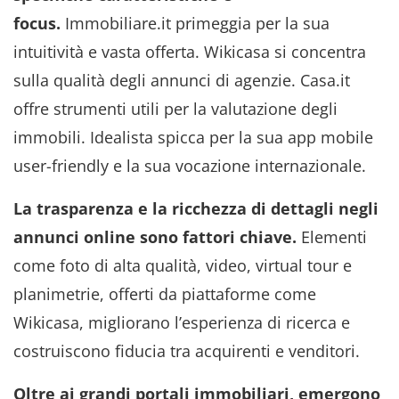
focus.
Immobiliare.it primeggia per la sua
intuitività e vasta offerta. Wikicasa si concentra
sulla qualità degli annunci di agenzie. Casa.it
offre strumenti utili per la valutazione degli
immobili. Idealista spicca per la sua app mobile
user-friendly e la sua vocazione internazionale.
La trasparenza e la ricchezza di dettagli negli
annunci online sono fattori chiave.
Elementi
come foto di alta qualità, video, virtual tour e
planimetrie, offerti da piattaforme come
Wikicasa, migliorano l’esperienza di ricerca e
costruiscono fiducia tra acquirenti e venditori.
Oltre ai grandi portali immobiliari, emergono