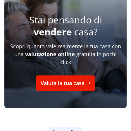
Stai pensando di
vendere
casa?
Scopri quanto vale realmente la tua casa con
una
valutazione online
gratuita in pochi
click
Valuta la tua casa