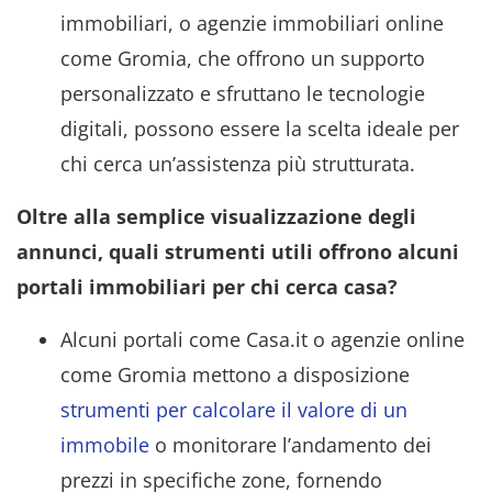
immobiliari, o agenzie immobiliari online
come Gromia, che offrono un supporto
personalizzato e sfruttano le tecnologie
digitali, possono essere la scelta ideale per
chi cerca un’assistenza più strutturata.
Oltre alla semplice visualizzazione degli
annunci, quali strumenti utili offrono alcuni
portali immobiliari per chi cerca casa?
Alcuni portali come Casa.it o agenzie online
come Gromia mettono a disposizione
strumenti per calcolare il valore di un
immobile
o monitorare l’andamento dei
prezzi in specifiche zone, fornendo