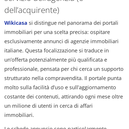
dell’acquirente)
Wikicasa
si distingue nel panorama dei portali
immobiliari per una scelta precisa: ospitare
esclusivamente annunci di agenzie immobiliari
italiane. Questa focalizzazione si traduce in
un’offerta potenzialmente più qualificata e
professionale, pensata per chi cerca un supporto
strutturato nella compravendita. Il portale punta
molto sulla facilità d’uso e sull’aggiornamento
costante dei contenuti, attirando ogni mese oltre
un milione di utenti in cerca di affari
immobiliari.
Le schede annuncio sono particolarmente