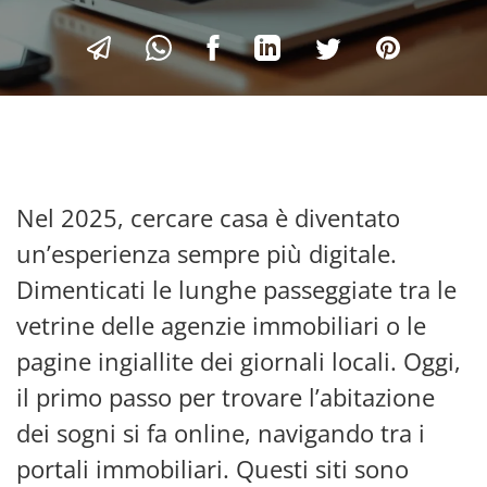
Nel 2025, cercare casa è diventato
un’esperienza sempre più digitale.
Dimenticati le lunghe passeggiate tra le
vetrine delle agenzie immobiliari o le
pagine ingiallite dei giornali locali. Oggi,
il primo passo per trovare l’abitazione
dei sogni si fa online, navigando tra i
portali immobiliari. Questi siti sono