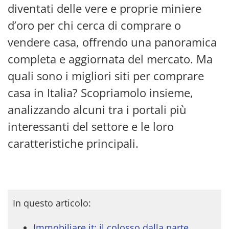
diventati delle vere e proprie miniere
d’oro per chi cerca di comprare o
vendere casa, offrendo una panoramica
completa e aggiornata del mercato. Ma
quali sono i migliori siti per comprare
casa in Italia? Scopriamolo insieme,
analizzando alcuni tra i portali più
interessanti del settore e le loro
caratteristiche principali.
In questo articolo:
Immobiliare.it: il colosso dalla parte