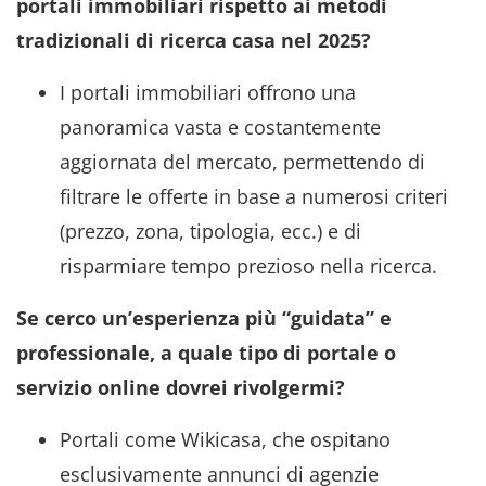
portali immobiliari rispetto ai metodi
tradizionali di ricerca casa nel 2025?
I portali immobiliari offrono una
panoramica vasta e costantemente
aggiornata del mercato, permettendo di
filtrare le offerte in base a numerosi criteri
(prezzo, zona, tipologia, ecc.) e di
risparmiare tempo prezioso nella ricerca.
Se cerco un’esperienza più “guidata” e
professionale, a quale tipo di portale o
servizio online dovrei rivolgermi?
Portali come Wikicasa, che ospitano
esclusivamente annunci di agenzie