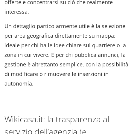
offerte e concentrarsi su ciò che realmente
interessa.
Un dettaglio particolarmente utile è la selezione
per area geografica direttamente su mappa:
ideale per chi ha le idee chiare sul quartiere o la
zona in cui vivere. E per chi pubblica annunci, la
gestione è altrettanto semplice, con la possibilità
di modificare o rimuovere le inserzioni in
autonomia.
Wikicasa.it: la trasparenza al
servizio dell’agenzia (e