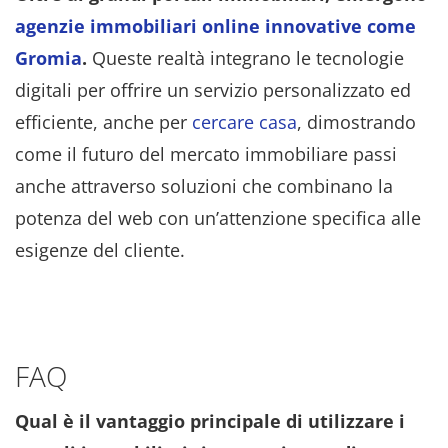
agenzie immobiliari online innovative come
Gromia
.
Queste realtà integrano le tecnologie
digitali per offrire un servizio personalizzato ed
efficiente, anche per
cercare casa
, dimostrando
come il futuro del mercato immobiliare passi
anche attraverso soluzioni che combinano la
potenza del web con un’attenzione specifica alle
esigenze del cliente.
FAQ
Qual è il vantaggio principale di utilizzare i