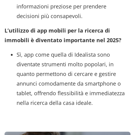
informazioni preziose per prendere
decisioni più consapevoli.
L’utilizzo di app mobili per la ricerca di
immobili è diventato importante nel 2025?
Sì, app come quella di Idealista sono
diventate strumenti molto popolari, in
quanto permettono di cercare e gestire
annunci comodamente da smartphone o
tablet, offrendo flessibilità e immediatezza
nella ricerca della casa ideale.