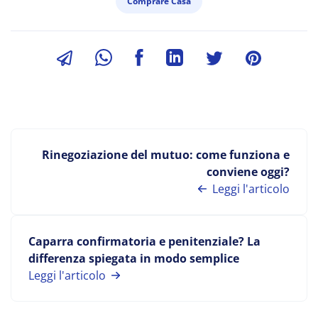
Comprare Casa
Rinegoziazione del mutuo: come funziona e
conviene oggi?
Leggi l'articolo
Caparra confirmatoria e penitenziale? La
differenza spiegata in modo semplice
Leggi l'articolo