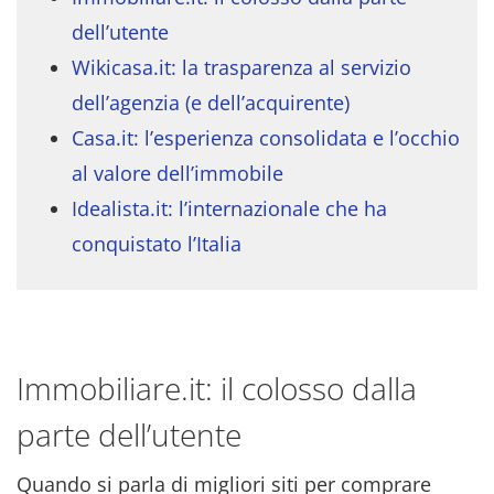
dell’utente
Wikicasa.it: la trasparenza al servizio
dell’agenzia (e dell’acquirente)
Casa.it: l’esperienza consolidata e l’occhio
al valore dell’immobile
Idealista.it: l’internazionale che ha
conquistato l’Italia
Immobiliare.it: il colosso dalla
parte dell’utente
Quando si parla di migliori siti per comprare