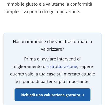
l’immobile giusto e a valutarne la conformità
complessiva prima di ogni operazione.
Hai un immobile che vuoi trasformare o
valorizzare?
Prima di avviare interventi di
miglioramento o
ristrutturazione
, sapere
quanto vale la tua casa sul mercato attuale
è il punto di partenza più importante.
Richiedi una valutazione gratuita →