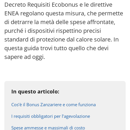
Decreto Requisiti Ecobonus e le direttive
ENEA regolano questa misura, che permette
di detrarre la metà delle spese affrontate,
purché i dispositivi rispettino precisi
standard di protezione dal calore solare. In
questa guida trovi tutto quello che devi
sapere ad oggi.
In questo articolo:
Cos’è il Bonus Zanzariere e come funziona
I requisiti obbligatori per l’agevolazione
Spese ammesse e massimali di costo