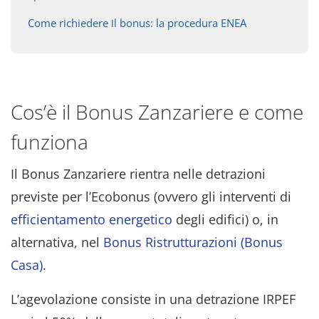
Come richiedere il bonus: la procedura ENEA
Cos’è il Bonus Zanzariere e come
funziona
Il Bonus Zanzariere rientra nelle detrazioni
previste per l’Ecobonus (ovvero gli interventi di
efficientamento energetico
degli edifici) o, in
alternativa, nel
Bonus Ristrutturazioni (Bonus
Casa)
.
L’agevolazione consiste in una detrazione IRPEF