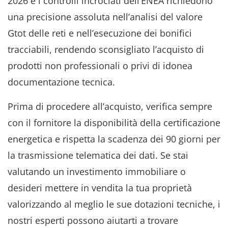
2026 e i controlli incrociati dell’ENEA richiedono
una precisione assoluta nell’analisi del valore
Gtot delle reti e nell’esecuzione dei bonifici
tracciabili, rendendo sconsigliato l’acquisto di
prodotti non professionali o privi di idonea
documentazione tecnica.
Prima di procedere all’acquisto, verifica sempre
con il fornitore la disponibilità della certificazione
energetica e rispetta la scadenza dei 90 giorni per
la trasmissione telematica dei dati. Se stai
valutando un investimento immobiliare o
desideri mettere in vendita la tua proprietà
valorizzando al meglio le sue dotazioni tecniche, i
nostri esperti possono aiutarti a trovare