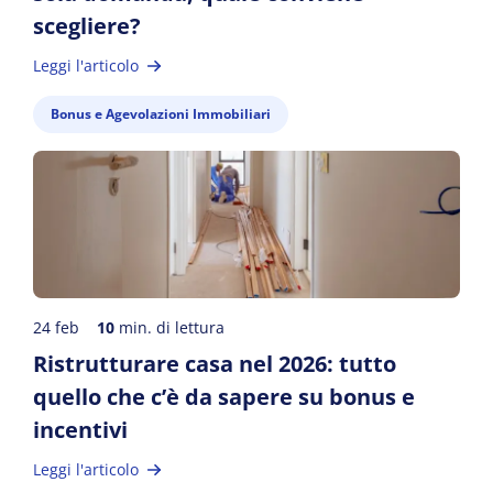
scegliere?
Leggi l'articolo
Bonus e Agevolazioni Immobiliari
24 feb
10
min. di lettura
Ristrutturare casa nel 2026: tutto
quello che c’è da sapere su bonus e
incentivi
Leggi l'articolo