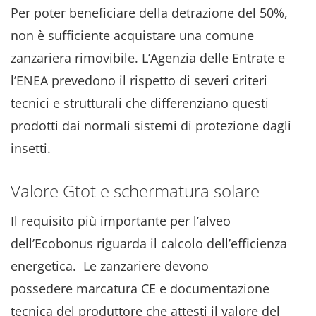
Per poter beneficiare della detrazione del 50%,
non è sufficiente acquistare una comune
zanzariera rimovibile. L’Agenzia delle Entrate e
l’ENEA prevedono il rispetto di severi criteri
tecnici e strutturali che differenziano questi
prodotti dai normali sistemi di protezione dagli
insetti.
Valore Gtot e schermatura solare
Il requisito più importante per l’alveo
dell’Ecobonus riguarda il calcolo dell’efficienza
energetica. Le zanzariere devono
possedere marcatura CE e documentazione
tecnica del produttore che attesti il valore del