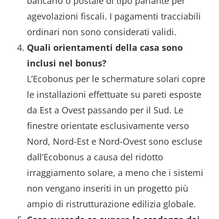
bancario o postale di tipo parlante per
agevolazioni fiscali. I pagamenti tracciabili
ordinari non sono considerati validi.
Quali orientamenti della casa sono
inclusi nel bonus?
L’Ecobonus per le schermature solari copre
le installazioni effettuate su pareti esposte
da Est a Ovest passando per il Sud. Le
finestre orientate esclusivamente verso
Nord, Nord-Est e Nord-Ovest sono escluse
dall’Ecobonus a causa del ridotto
irraggiamento solare, a meno che i sistemi
non vengano inseriti in un progetto più
ampio di ristrutturazione edilizia globale.