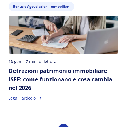
Bonus e Agevolazioni Immobiliari
16 gen
7
min. di lettura
Detrazioni patrimonio immobiliare
ISEE: come funzionano e cosa cambia
nel 2026
Leggi l'articolo