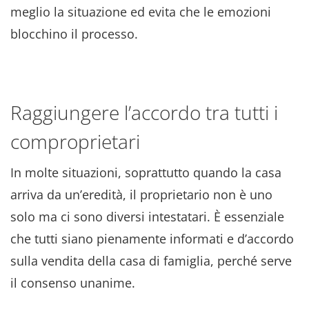
meglio la situazione ed evita che le emozioni
blocchino il processo.
Raggiungere l’accordo tra tutti i
comproprietari
In molte situazioni, soprattutto quando la casa
arriva da un’eredità, il proprietario non è uno
solo ma ci sono diversi intestatari. È essenziale
che tutti siano pienamente informati e d’accordo
sulla vendita della casa di famiglia, perché serve
il consenso unanime.