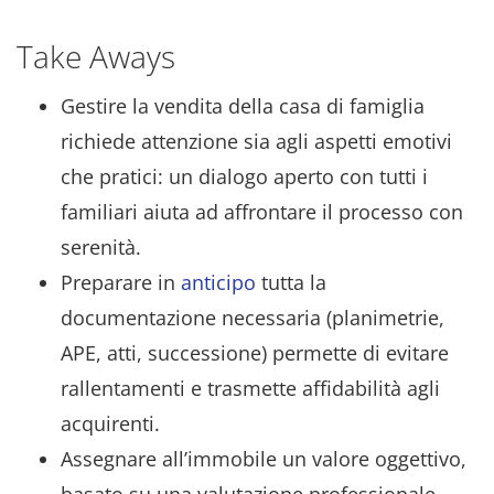
Take Aways
Gestire la vendita della casa di famiglia
richiede attenzione sia agli aspetti emotivi
che pratici: un dialogo aperto con tutti i
familiari aiuta ad affrontare il processo con
serenità.
Preparare in
anticipo
tutta la
documentazione necessaria (planimetrie,
APE, atti, successione) permette di evitare
rallentamenti e trasmette affidabilità agli
acquirenti.
Assegnare all’immobile un valore oggettivo,
basato su una valutazione professionale,