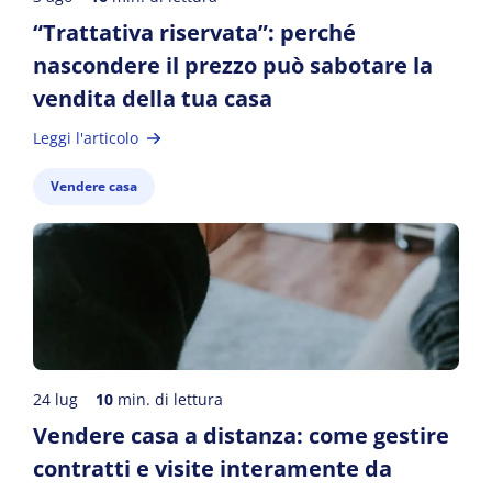
“Trattativa riservata”: perché
nascondere il prezzo può sabotare la
vendita della tua casa
Leggi l'articolo
Vendere casa
24 lug
10
min. di lettura
Vendere casa a distanza: come gestire
contratti e visite interamente da