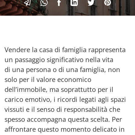
Vendere la casa di famiglia rappresenta
un passaggio significativo nella vita
di una persona o di una famiglia, non
solo per il valore economico
dell’immobile, ma soprattutto per il
carico emotivo, i ricordi legati agli spazi
vissuti e il senso di responsabilità che
spesso accompagna questa scelta. Per
affrontare questo momento delicato in