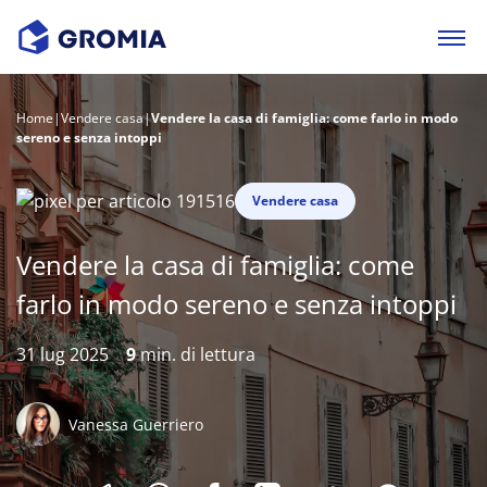
Home
|
Vendere casa
|
Vendere la casa di famiglia: come farlo in modo
sereno e senza intoppi
Vendere casa
Vendere la casa di famiglia: come
farlo in modo sereno e senza intoppi
31 lug 2025
9
min. di lettura
Vanessa Guerriero