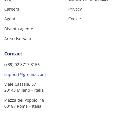
Careers
Privacy
Agenti
Cookie
Diventa agente
Area riservata
Contact
(+39) 02 8717 8156
support@gromia.com
Viale Cassala, 57
20143 Milano – Italia
Piazza del Popolo, 18
00187 Roma – Italia