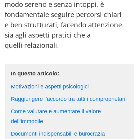
modo sereno e senza intoppi, è
fondamentale seguire percorsi chiari
e ben strutturati, facendo attenzione
sia agli aspetti pratici che a
quelli relazionali.
In questo articolo:
Motivazioni e aspetti psicologici
Raggiungere l’accordo tra tutti i comproprietari
Come valutare e aumentare il valore
dell’immobile
Documenti indispensabili e burocrazia