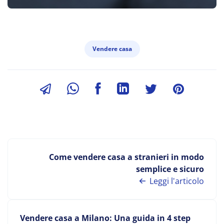
Vendere casa
Come vendere casa a stranieri in modo
semplice e sicuro
Leggi l'articolo
Vendere casa a Milano: Una guida in 4 step