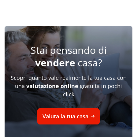
Stai pensando di
vendere
casa?
Scopri quanto vale realmente la tua casa con
una
valutazione online
gratuita in pochi
click
Valuta la tua casa