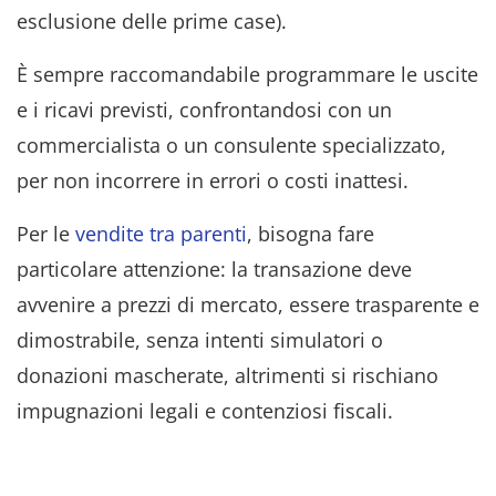
esclusione delle prime case).
È sempre raccomandabile programmare le uscite
e i ricavi previsti, confrontandosi con un
commercialista o un consulente specializzato,
per non incorrere in errori o costi inattesi.
Per le
vendite tra parenti
, bisogna fare
particolare attenzione: la transazione deve
avvenire a prezzi di mercato, essere trasparente e
dimostrabile, senza intenti simulatori o
donazioni mascherate, altrimenti si rischiano
impugnazioni legali e contenziosi fiscali.