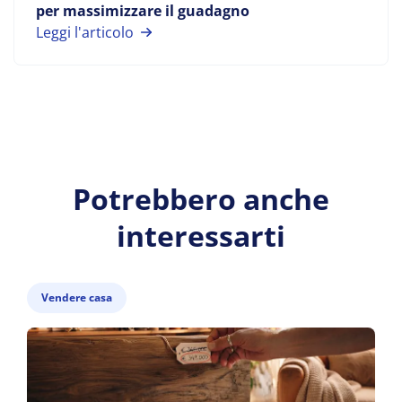
per massimizzare il guadagno
Leggi l'articolo
Potrebbero anche
interessarti
Vendere casa