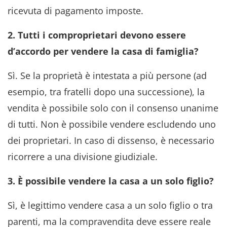
ricevuta di pagamento imposte
.
2. Tutti i comproprietari devono essere
d’accordo per vendere la casa di famiglia?
Sì. Se la proprietà è intestata a più persone (ad
esempio, tra fratelli dopo una successione), la
vendita è possibile solo con il consenso unanime
di tutti. Non è possibile vendere escludendo uno
dei proprietari. In caso di dissenso, è necessario
ricorrere a una divisione giudiziale
.
3. È possibile vendere la casa a un solo figlio?
Sì, è legittimo vendere casa a un solo figlio o tra
parenti, ma la compravendita deve essere reale