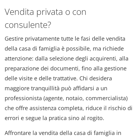
Vendita privata o con
consulente?
Gestire privatamente tutte le fasi delle vendita
della casa di famiglia è possibile, ma richiede
attenzione: dalla selezione degli acquirenti, alla
preparazione dei documenti, fino alla gestione
delle visite e delle trattative. Chi desidera
maggiore tranquillità può affidarsi a un
professionista (agente, notaio, commercialista)
che offre assistenza completa, riduce il rischio di
errori e segue la pratica sino al rogito.
Affrontare la vendita della casa di famiglia in