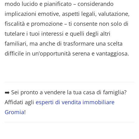
modo lucido e pianificato – considerando
implicazioni emotive, aspetti legali, valutazione,
fiscalità e promozione – ti consente non solo di
tutelare i tuoi interessi e quelli degli altri
familiari, ma anche di trasformare una scelta
difficile in un’opportunità serena e vantaggiosa.
➡️ Sei pronto a vendere la tua casa di famiglia?
Affidati agli
esperti di vendita immobiliare
Gromia
!