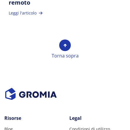
remoto
Leggi l'articolo
Torna sopra
Risorse
Legal
Blog
Condizioni di utilizzo