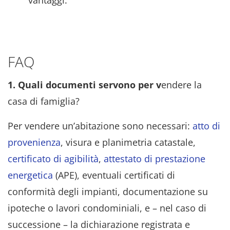
FAQ
1. Quali documenti servono per v
endere la
casa di famiglia?
Per vendere un’abitazione sono necessari:
atto di
provenienza
, visura e planimetria catastale,
certificato di agibilità
,
attestato di prestazione
energetica
(APE), eventuali certificati di
conformità degli impianti, documentazione su
ipoteche o lavori condominiali, e – nel caso di
successione – la dichiarazione registrata e