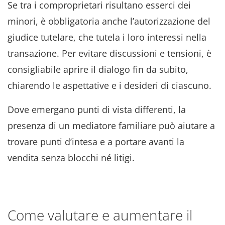
Se tra i comproprietari risultano esserci dei
minori, è obbligatoria anche l’autorizzazione del
giudice tutelare, che tutela i loro interessi nella
transazione. Per evitare discussioni e tensioni, è
consigliabile aprire il dialogo fin da subito,
chiarendo le aspettative e i desideri di ciascuno.
Dove emergano punti di vista differenti, la
presenza di un mediatore familiare può aiutare a
trovare punti d’intesa e a portare avanti la
vendita senza blocchi né litigi.
Come valutare e aumentare il