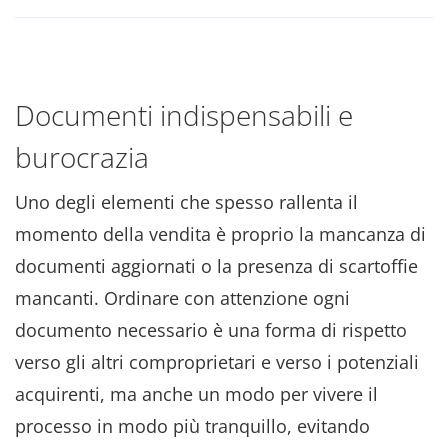
Documenti indispensabili e
burocrazia
Uno degli elementi che spesso rallenta il
momento della vendita è proprio la mancanza di
documenti aggiornati o la presenza di scartoffie
mancanti. Ordinare con attenzione ogni
documento necessario è una forma di rispetto
verso gli altri comproprietari e verso i potenziali
acquirenti, ma anche un modo per vivere il
processo in modo più tranquillo, evitando