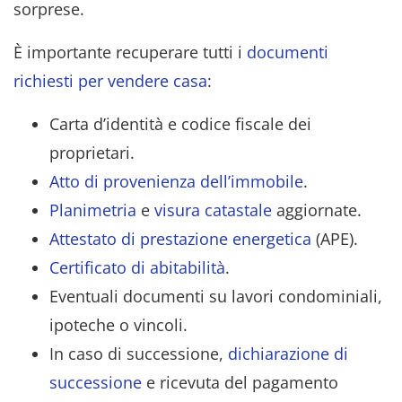
sorprese.
È importante recuperare tutti i
documenti
richiesti per vendere casa
:
Carta d’identità e codice fiscale dei
proprietari.
Atto di provenienza dell’immobile
.
Planimetria
e
visura catastale
aggiornate.
Attestato di prestazione energetica
(APE).
Certificato di abitabilità
.
Eventuali documenti su lavori condominiali,
ipoteche o vincoli.
In caso di successione,
dichiarazione di
successione
e ricevuta del pagamento