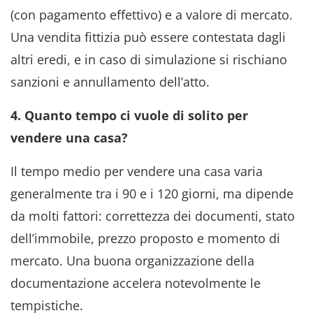
(con pagamento effettivo) e a valore di mercato.
Una vendita fittizia può essere contestata dagli
altri eredi, e in caso di simulazione si rischiano
sanzioni e annullamento dell’atto
.
4. Quanto tempo ci vuole di solito per
vendere una casa?
Il tempo medio per vendere una casa varia
generalmente tra i 90 e i 120 giorni, ma dipende
da molti fattori: correttezza dei documenti, stato
dell’immobile, prezzo proposto e momento di
mercato. Una buona organizzazione della
documentazione accelera notevolmente le
tempistiche
.