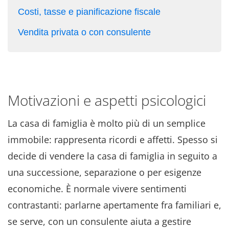
Costi, tasse e pianificazione fiscale
Vendita privata o con consulente
Motivazioni e aspetti psicologici
La casa di famiglia è molto più di un semplice
immobile: rappresenta ricordi e affetti. Spesso si
decide di vendere la casa di famiglia in seguito a
una successione, separazione o per esigenze
economiche. È normale vivere sentimenti
contrastanti: parlarne apertamente fra familiari e,
se serve, con un consulente aiuta a gestire