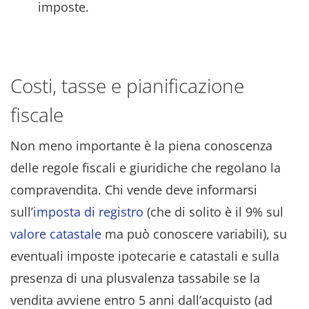
imposte.
Costi, tasse e pianificazione
fiscale
Non meno importante è la piena conoscenza
delle regole fiscali e giuridiche che regolano la
compravendita. Chi vende deve informarsi
sull’
imposta di registro
(che di solito è il 9% sul
valore catastale
ma può conoscere variabili), su
eventuali imposte ipotecarie e catastali e sulla
presenza di una plusvalenza tassabile se la
vendita avviene entro 5 anni dall’acquisto (ad