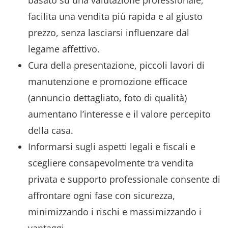
facilita una vendita più rapida e al giusto
prezzo, senza lasciarsi influenzare dal
legame affettivo.
Cura della presentazione, piccoli lavori di
manutenzione e promozione efficace
(annuncio dettagliato, foto di qualità)
aumentano l’interesse e il valore percepito
della casa.
Informarsi sugli aspetti legali e fiscali e
scegliere consapevolmente tra vendita
privata e supporto professionale consente di
affrontare ogni fase con sicurezza,
minimizzando i rischi e massimizzando i
vantaggi.