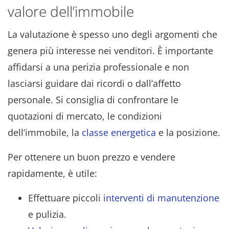
valore dell’immobile
La valutazione è spesso uno degli argomenti che
genera più interesse nei venditori. È importante
affidarsi a una perizia professionale e non
lasciarsi guidare dai ricordi o dall’affetto
personale. Si consiglia di confrontare le
quotazioni di mercato, le condizioni
dell’immobile, la
classe energetica
e la posizione.
Per ottenere un buon prezzo e vendere
rapidamente, è utile:
Effettuare piccoli
interventi di manutenzione
e pulizia.